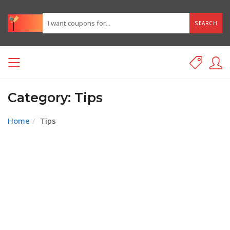
SEARCH
Category: Tips
Home
Tips