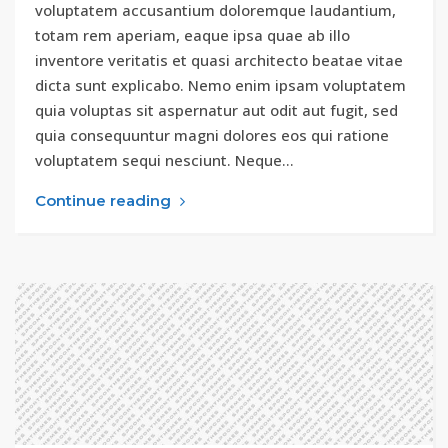
voluptatem accusantium doloremque laudantium,
totam rem aperiam, eaque ipsa quae ab illo
inventore veritatis et quasi architecto beatae vitae
dicta sunt explicabo. Nemo enim ipsam voluptatem
quia voluptas sit aspernatur aut odit aut fugit, sed
quia consequuntur magni dolores eos qui ratione
voluptatem sequi nesciunt. Neque…
Continue reading