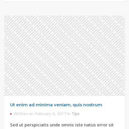
Ut enim ad minima veniam, quis nostrum
Written on February 6, 2017 in
Tips
Sed ut perspiciatis unde omnis iste natus error sit